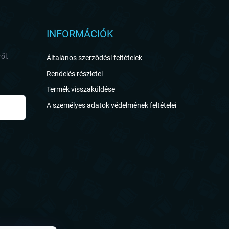
INFORMÁCIÓK
ől.
Általános szerződési feltételek
Rendelés részletei
Termék visszaküldése
A személyes adatok védelmének feltételei