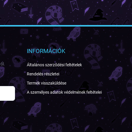
INFORMÁCIÓK
ől.
Általános szerződési feltételek
Rendelés részletei
Termék visszaküldése
A személyes adatok védelmének feltételei