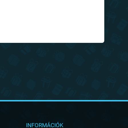
INFORMÁCIÓK