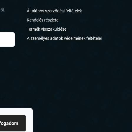
ől.
Általános szerződési feltételek
Rendelés részletei
Termék visszaküldése
A személyes adatok védelmének feltételei
lfogadom