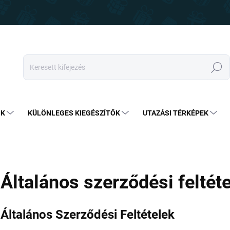
Keresés
OK
KÜLÖNLEGES KIEGÉSZÍTŐK
UTAZÁSI TÉRKÉPEK
Általános szerződési feltét
Általános Szerződési Feltételek