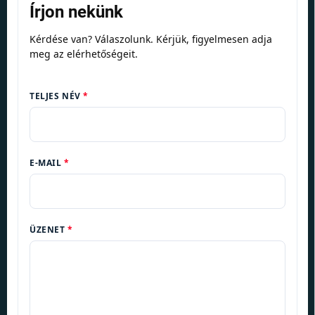
Írjon nekünk
Kérdése van? Válaszolunk. Kérjük, figyelmesen adja
meg az elérhetőségeit.
TELJES NÉV
E-MAIL
ÜZENET