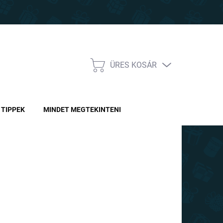
ÜRES KOSÁR
KOSÁR
TIPPEK
MINDET MEGTEKINTENI