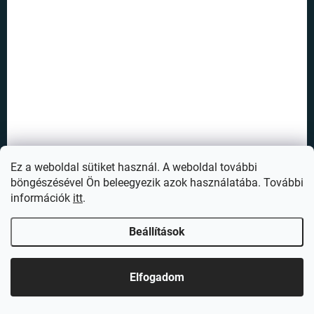
Harry Potter - fülbevaló Hedvig
2 790 Ft
Kosárba
Ez a weboldal sütiket használ. A weboldal további
böngészésével Ön beleegyezik azok használatába. További
információk
itt
.
Beállítások
Elfogadom