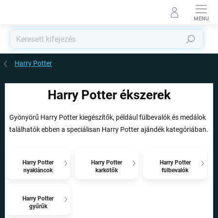
Ugrás
a
fő
tartalomhoz
Keresés
Harry Potter
Harry Potter ékszerek
Gyönyörű Harry Potter kiegészítők, például fülbevalók és medálok
találhatók ebben a speciálisan Harry Potter ajándék kategóriában.
Harry Potter
Harry Potter
Harry Potter
nyakláncok
karkötők
fülbevalók
Harry Potter
gyűrűk