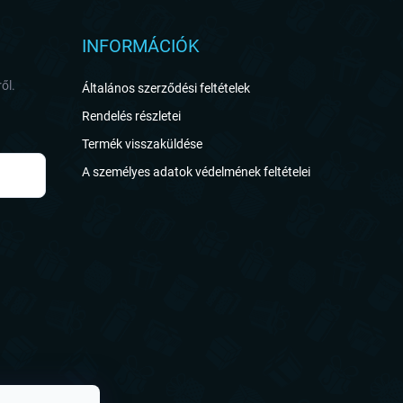
INFORMÁCIÓK
ől.
Általános szerződési feltételek
Rendelés részletei
Termék visszaküldése
A személyes adatok védelmének feltételei