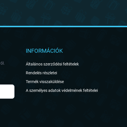
INFORMÁCIÓK
ől.
Általános szerződési feltételek
Rendelés részletei
Termék visszaküldése
A személyes adatok védelmének feltételei