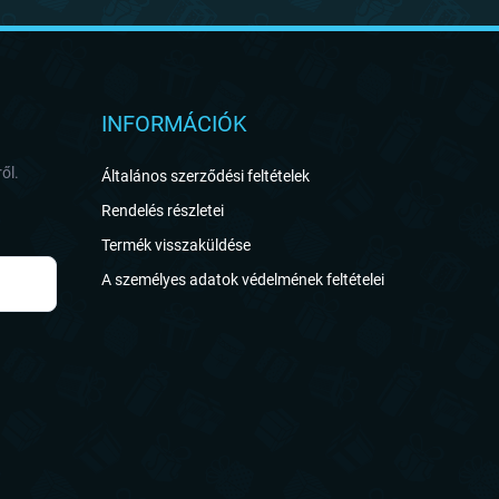
INFORMÁCIÓK
ől.
Általános szerződési feltételek
Rendelés részletei
Termék visszaküldése
A személyes adatok védelmének feltételei