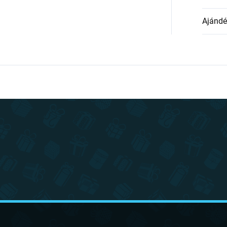
Ajándék