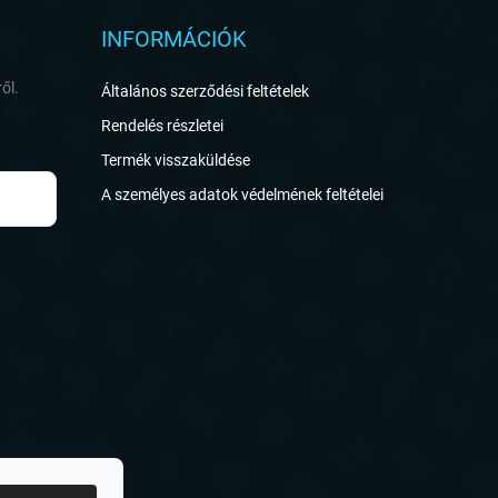
INFORMÁCIÓK
ől.
Általános szerződési feltételek
Rendelés részletei
Termék visszaküldése
A személyes adatok védelmének feltételei