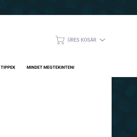
ÜRES KOSÁR
KOSÁR
TIPPEK
MINDET MEGTEKINTENI