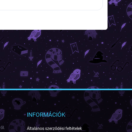
INFORMÁCIÓK
ől.
Általános szerződési feltételek