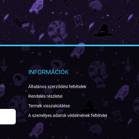
INFORMÁCIÓK
ől.
Általános szerződési feltételek
Rendelés részletei
Termék visszaküldése
A személyes adatok védelmének feltételei