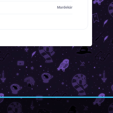
Mardekár