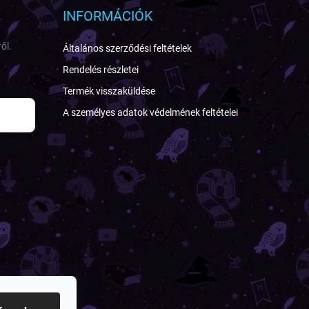
INFORMÁCIÓK
ől.
Általános szerződési feltételek
Rendelés részletei
Termék visszaküldése
A személyes adatok védelmének feltételei