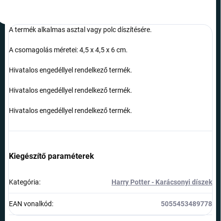
A termék alkalmas asztal vagy polc díszítésére.
A csomagolás méretei: 4,5 x 4,5 x 6 cm.
Hivatalos engedéllyel rendelkező termék.
Hivatalos engedéllyel rendelkező termék.
Hivatalos engedéllyel rendelkező termék.
Kiegészítő paraméterek
Kategória
:
Harry Potter - Karácsonyi díszek
EAN vonalkód
:
5055453489778