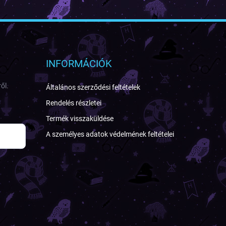
INFORMÁCIÓK
ől.
Általános szerződési feltételek
Rendelés részletei
Termék visszaküldése
A személyes adatok védelmének feltételei