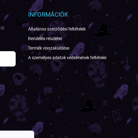
INFORMÁCIÓK
ől.
Általános szerződési feltételek
Rendelés részletei
Termék visszaküldése
A személyes adatok védelmének feltételei