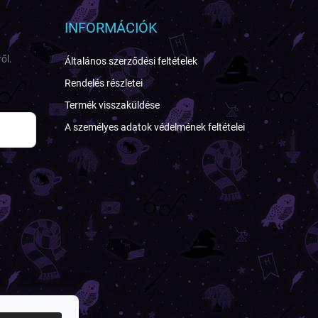
INFORMÁCIÓK
ől.
Általános szerződési feltételek
Rendelés részletei
Termék visszaküldése
A személyes adatok védelmének feltételei