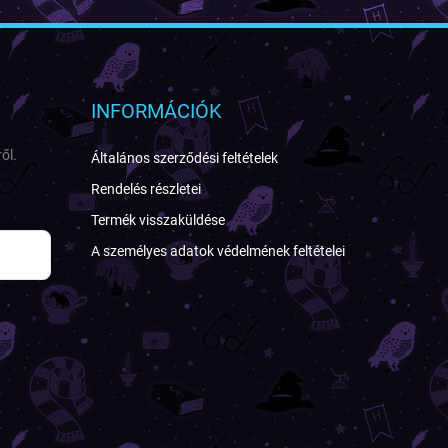
INFORMÁCIÓK
ől.
Általános szerződési feltételek
Rendelés részletei
Termék visszaküldése
A személyes adatok védelmének feltételei