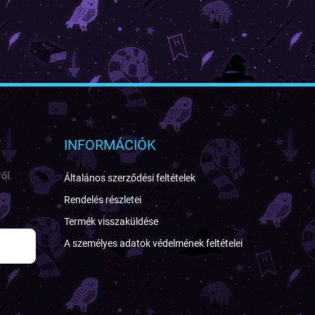
INFORMÁCIÓK
ől.
Általános szerződési feltételek
Rendelés részletei
Termék visszaküldése
A személyes adatok védelmének feltételei