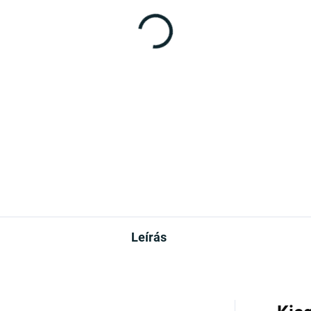
Leírás