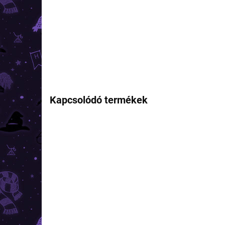
Kapcsolódó termékek