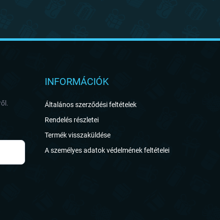
INFORMÁCIÓK
ől.
Általános szerződési feltételek
Rendelés részletei
Termék visszaküldése
A személyes adatok védelmének feltételei