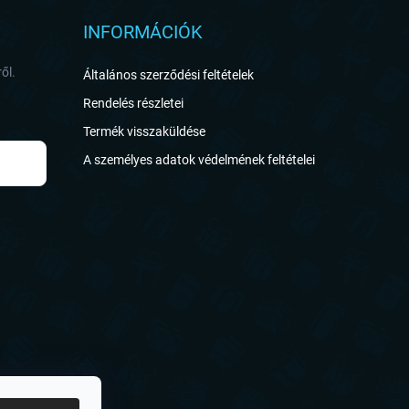
INFORMÁCIÓK
ől.
Általános szerződési feltételek
Rendelés részletei
Termék visszaküldése
A személyes adatok védelmének feltételei