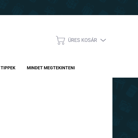
ÜRES KOSÁR
KOSÁR
TIPPEK
MINDET MEGTEKINTENI