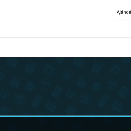
Ajándék