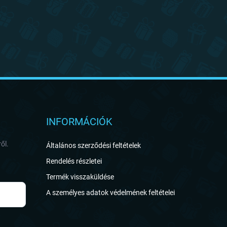
INFORMÁCIÓK
ől.
Általános szerződési feltételek
Rendelés részletei
Termék visszaküldése
A személyes adatok védelmének feltételei