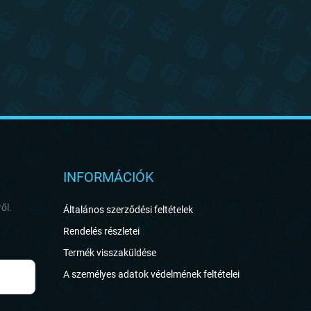
INFORMÁCIÓK
ől.
Általános szerződési feltételek
Rendelés részletei
Termék visszaküldése
A személyes adatok védelmének feltételei