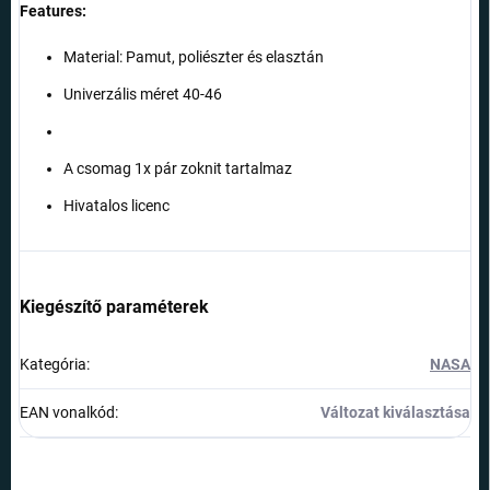
Features:
Material: Pamut, poliészter és elasztán
Univerzális méret 40-46
A csomag 1x pár zoknit tartalmaz
Hivatalos licenc
Kiegészítő paraméterek
Kategória
:
NASA
EAN vonalkód
:
Változat kiválasztása