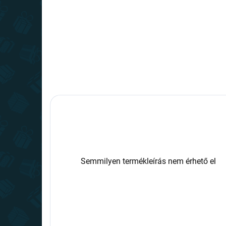
Semmilyen termékleírás nem érhető el