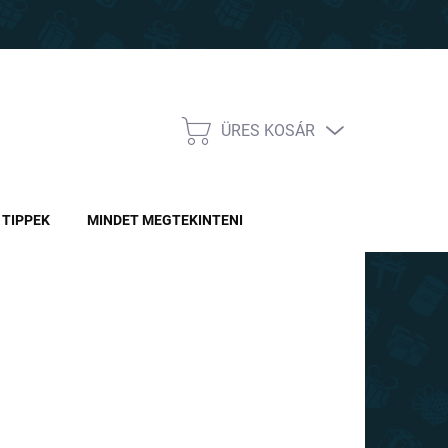
ÜRES KOSÁR
KOSÁR
TIPPEK
MINDET MEGTEKINTENI