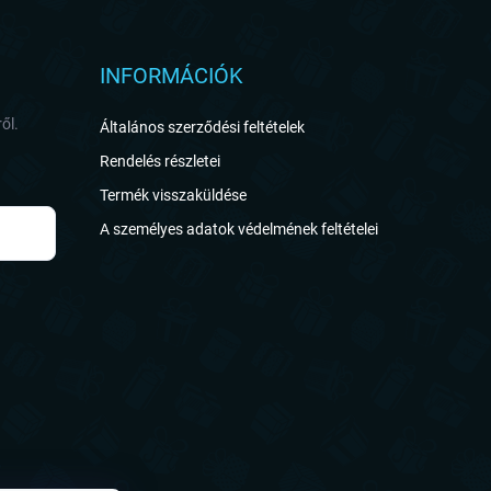
INFORMÁCIÓK
ől.
Általános szerződési feltételek
Rendelés részletei
Termék visszaküldése
A személyes adatok védelmének feltételei