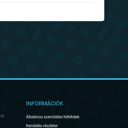
INFORMÁCIÓK
ől.
Általános szerződési feltételek
Rendelés részletei