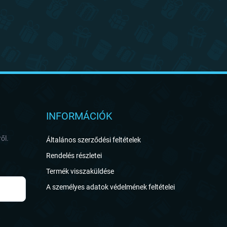
INFORMÁCIÓK
ől.
Általános szerződési feltételek
Rendelés részletei
Termék visszaküldése
A személyes adatok védelmének feltételei