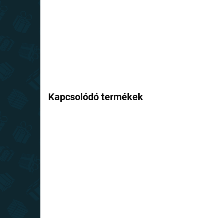
Kapcsolódó termékek
TOP ÁR