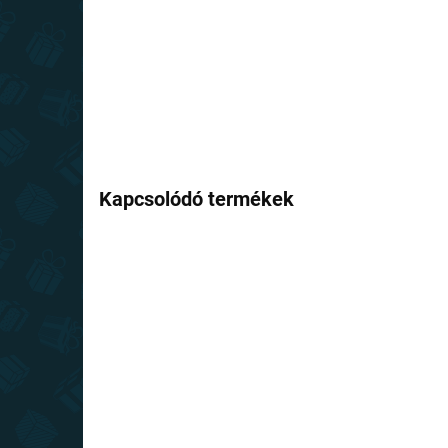
Kapcsolódó termékek
TOP ÁR