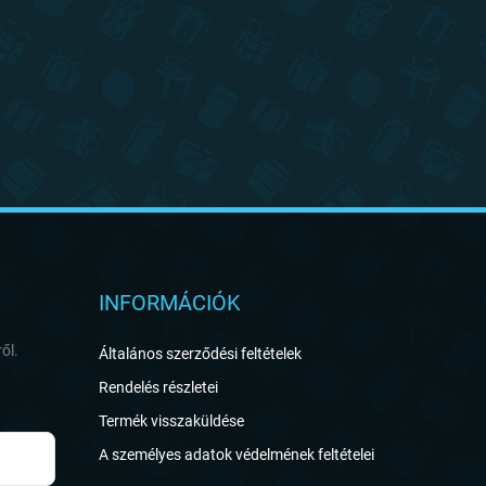
INFORMÁCIÓK
ől.
Általános szerződési feltételek
Rendelés részletei
Termék visszaküldése
A személyes adatok védelmének feltételei