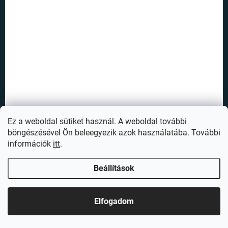
Ez a weboldal sütiket használ. A weboldal további
böngészésével Ön beleegyezik azok használatába. További
információk
itt
.
RAKTÁRON
(>10 DB)
Beállítások
Léggömb - XL szekció
790 Ft
Kosárba
Elfogadom