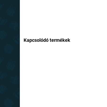
Kapcsolódó termékek
RAKTÁRON