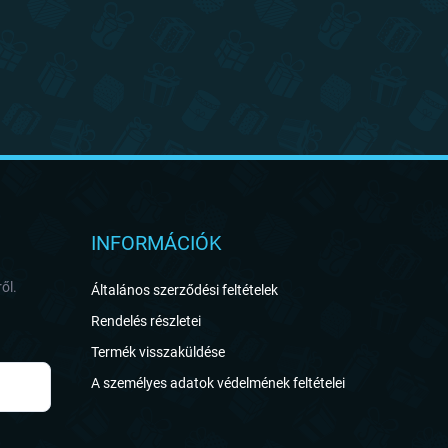
INFORMÁCIÓK
ől.
Általános szerződési feltételek
Rendelés részletei
Termék visszaküldése
A személyes adatok védelmének feltételei