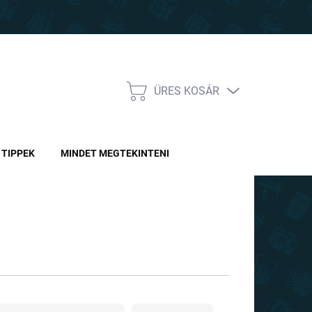
ÜRES KOSÁR
KOSÁR
TIPPEK
MINDET MEGTEKINTENI