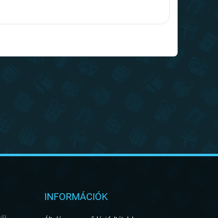
INFORMÁCIÓK