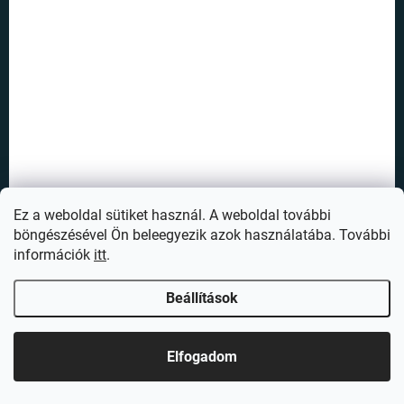
Ez a weboldal sütiket használ. A weboldal további
böngészésével Ön beleegyezik azok használatába. További
információk
itt
.
RAKTÁRON
(>10 DB)
Beállítások
Dekorációs doboz kupakokra párok számára
5 890 Ft
Kosárba
Elfogadom