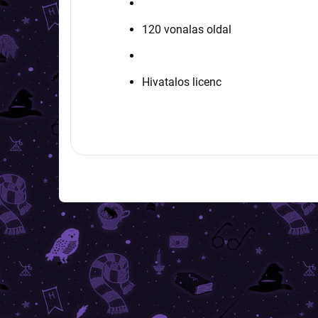
120 vonalas oldal
Hivatalos licenc