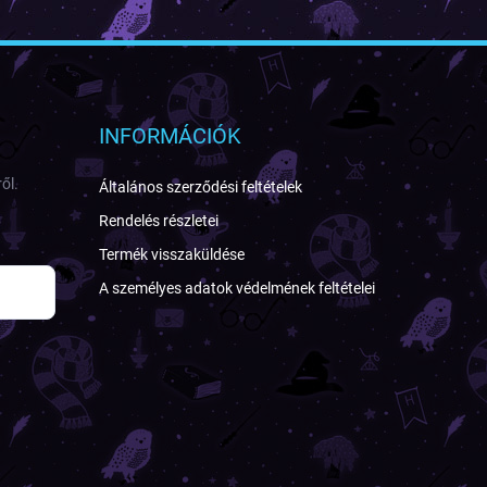
INFORMÁCIÓK
ől.
Általános szerződési feltételek
Rendelés részletei
Termék visszaküldése
A személyes adatok védelmének feltételei