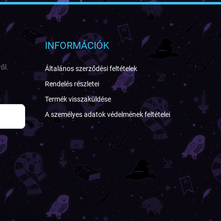
INFORMÁCIÓK
ől.
Általános szerződési feltételek
Rendelés részletei
Termék visszaküldése
A személyes adatok védelmének feltételei