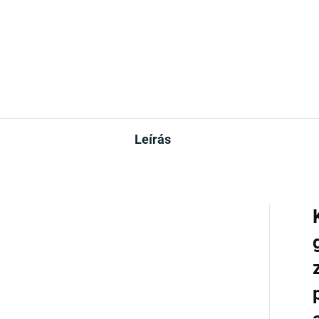
Leírás