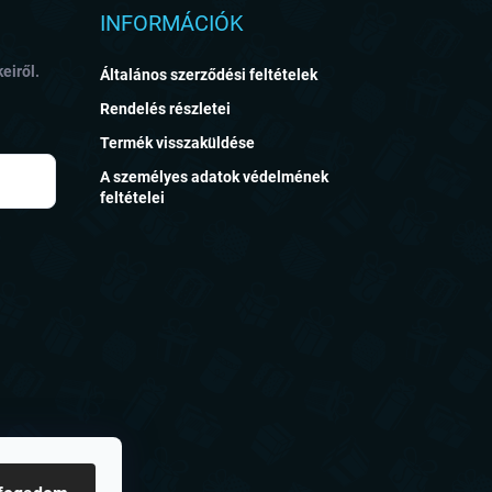
INFORMÁCIÓK
eiről.
Általános szerződési feltételek
Rendelés részletei
Termék visszaküldése
A személyes adatok védelmének
feltételei