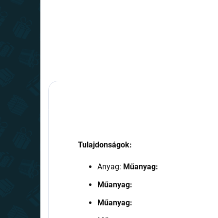
Bővebben
Tulajdonságok:
Anyag:
Műanyag:
Műanyag:
Műanyag: