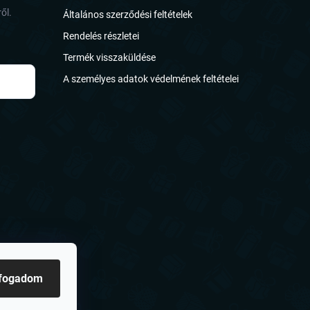
ől.
Általános szerződési feltételek
Rendelés részletei
Termék visszaküldése
A személyes adatok védelmének feltételei
lfogadom