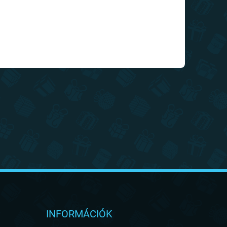
INFORMÁCIÓK