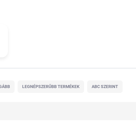
GÁBB
LEGNÉPSZERŰBB TERMÉKEK
ABC SZERINT