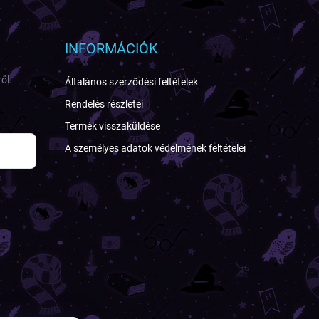
INFORMÁCIÓK
ől.
Általános szerződési feltételek
Rendelés részletei
Termék visszaküldése
A személyes adatok védelmének feltételei