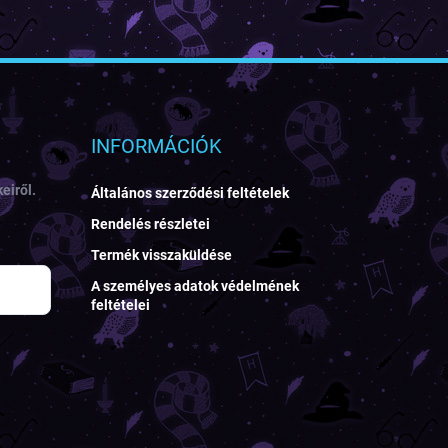
INFORMÁCIÓK
eiről.
Általános szerződési feltételek
Rendelés részletei
Termék visszaküldése
A személyes adatok védelmének
feltételei