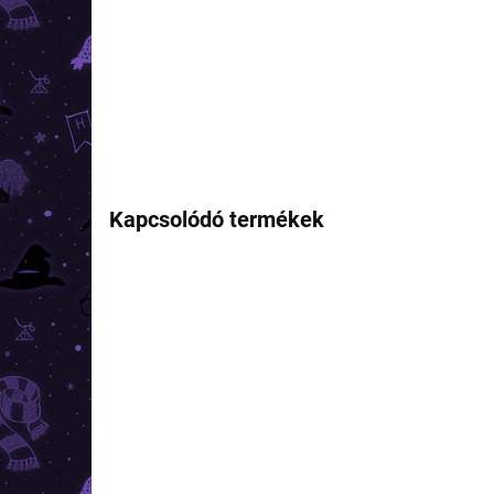
Kapcsolódó termékek