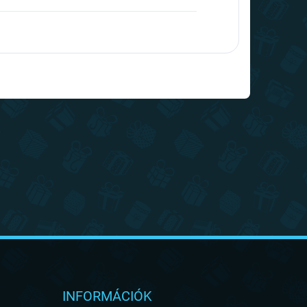
INFORMÁCIÓK