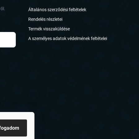
ől.
Általános szerződési feltételek
Rendelés részletei
Termék visszaküldése
A személyes adatok védelmének feltételei
lfogadom