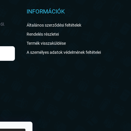
INFORMÁCIÓK
ől.
Általános szerződési feltételek
Rendelés részletei
Termék visszaküldése
A személyes adatok védelmének feltételei