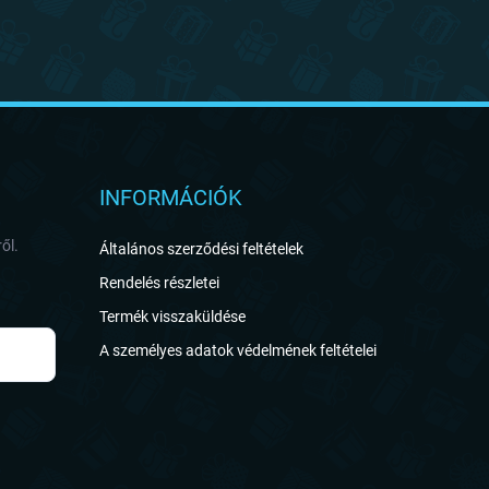
INFORMÁCIÓK
ől.
Általános szerződési feltételek
Rendelés részletei
Termék visszaküldése
A személyes adatok védelmének feltételei