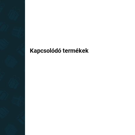
Kapcsolódó termékek
RAKTÁRON