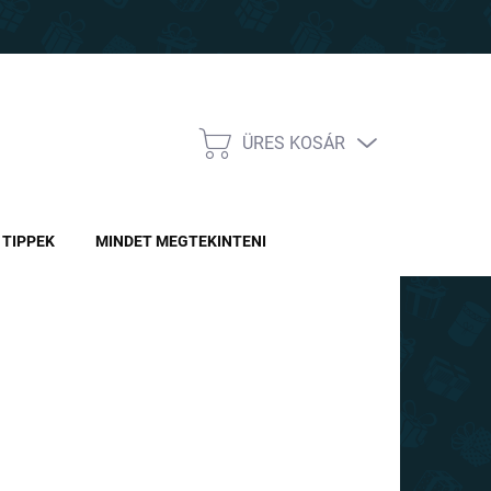
ÜRES KOSÁR
KOSÁR
TIPPEK
MINDET MEGTEKINTENI