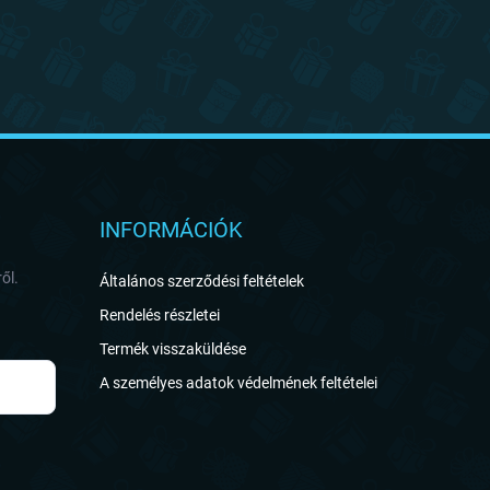
INFORMÁCIÓK
ől.
Általános szerződési feltételek
Rendelés részletei
Termék visszaküldése
A személyes adatok védelmének feltételei