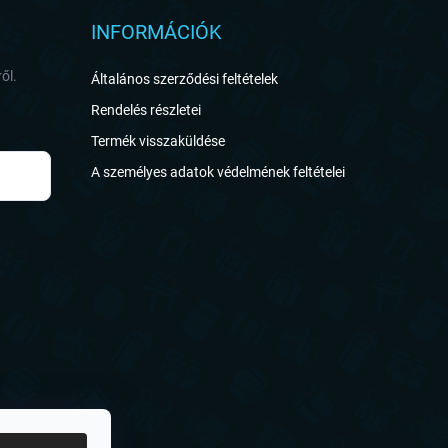
INFORMÁCIÓK
ől.
Általános szerződési feltételek
Rendelés részletei
Termék visszaküldése
A személyes adatok védelmének feltételei